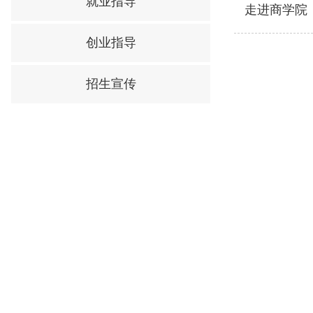
就业指导
走进商学院
创业指导
招生宣传