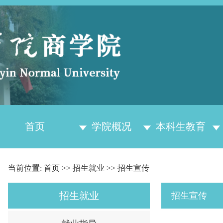
首页
学院概况
本科生教育
当前位置:
首页
>>
招生就业
>>
招生宣传
招生就业
招生宣传