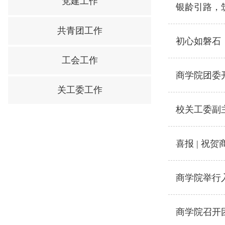
党建工作
银龄引路，
共青团工作
初心如磐石
工会工作
商学院团委
关工委工作
校关工委副
喜报 | 祝
商学院举行
商学院召开