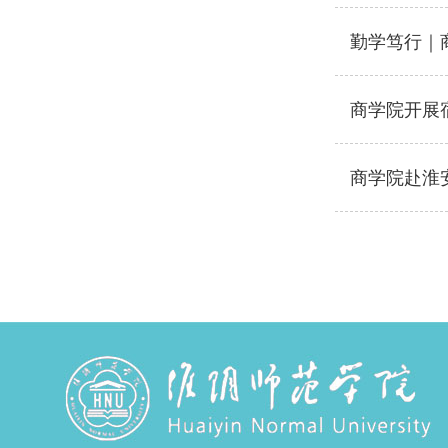
勤学笃行｜
商学院开展
商学院赴淮