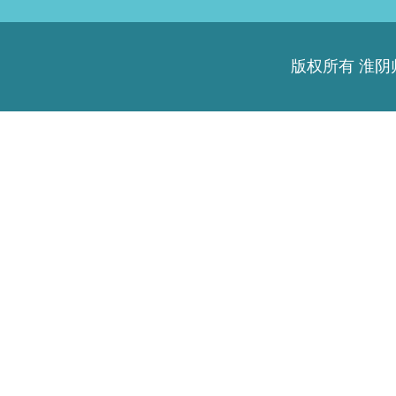
版权所有 淮阴师