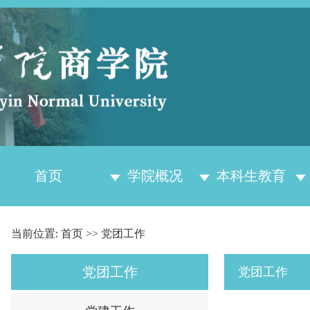
首页
学院概况
本科生教育
当前位置:
首页
>>
党团工作
党团工作
党团工作