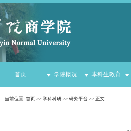
首页
学院概况
本科生教育
当前位置:
首页
>>
学科科研
>>
研究平台
>> 正文