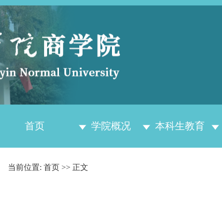
首页
学院概况
本科生教育
当前位置:
首页
>> 正文